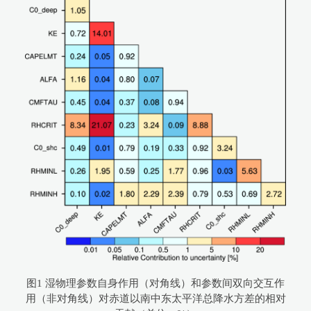
图1 湿物理参数自身作用（对角线）和参数间双向交互作
用（非对角线）对赤道以南中东太平洋总降水方差的相对