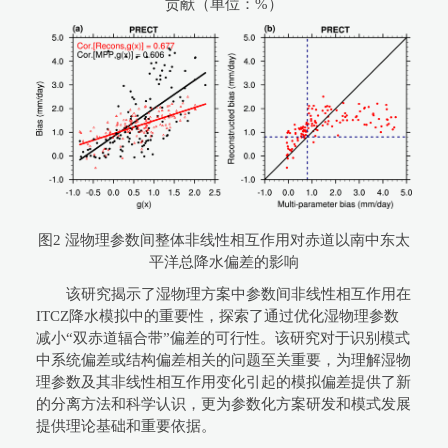
贡献（单位：%）
图2 湿物理参数间整体非线性相互作用对赤道以南中东太
平洋总降水偏差的影响
该研究揭示了湿物理方案中参数间非线性相互作用在
ITCZ降水模拟中的重要性，探索了通过优化湿物理参数
减小“双赤道辐合带”偏差的可行性。该研究对于识别模式
中系统偏差或结构偏差相关的问题至关重要，为理解湿物
理参数及其非线性相互作用变化引起的模拟偏差提供了新
的分离方法和科学认识，更为参数化方案研发和模式发展
提供理论基础和重要依据。