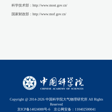
科学技术部：
http://www.most.gov.cn/
国家财政部：
http://www.mof.gov.cn/
Copyright @ 2014-
2026
中国科学院大气物理研究所 All Rights
Reserved
京ICP备14024088号-6
京公网安备：110402500041