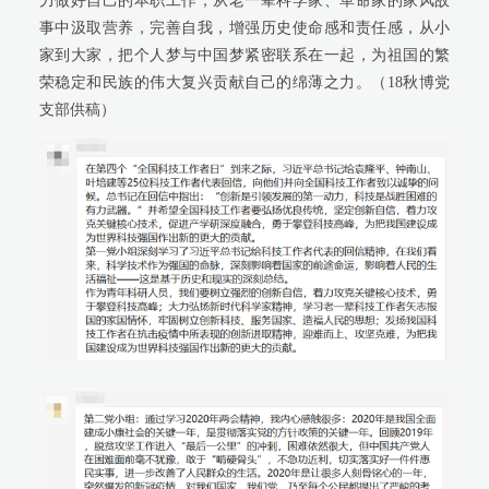
力做好自己的本职工作，从老一辈科学家、革命家的家风故
事中汲取营养，完善自我，增强历史使命感和责任感，从小
家到大家，把个人梦与中国梦紧密联系在一起，为祖国的繁
荣稳定和民族的伟大复兴贡献自己的绵薄之力。（
18
秋博党
支部供稿）