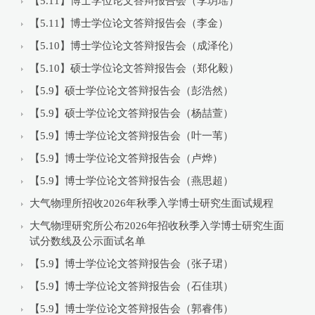
【5.11】博士学位论文答辩报告会（李玥瑶）
【5.11】博士学位论文答辩报告会（李金）
【5.10】博士学位论文答辩报告会（成泽伦）
【5.10】硕士学位论文答辩报告会（郑化毅）
【5.9】硕士学位论文答辩报告会（彭浩然）
【5.9】硕士学位论文答辩报告会（杨喆萱）
【5.9】博士学位论文答辩报告会（叶一苇）
【5.9】博士学位论文答辩报告会（卢烨）
【5.9】博士学位论文答辩报告会（燕思超）
大气物理所招收2026年秋季入学博士研究生面试规程
大气物理研究所公布2026年招收秋季入学博士研究生面
试分数线及公示面试名单
【5.9】博士学位论文答辩报告会（张子珺）
【5.9】博士学位论文答辩报告会（石佳琪）
【5.9】博士学位论文答辩报告会（郭睿伟）