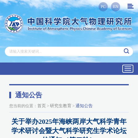
PC
EN
Toggl
navig
通知公告
您当前的位置：
首页
>
研究生教育
>
通知公告
关于举办2025年海峡两岸大气科学青年
学术研讨会暨大气科学研究生学术论坛