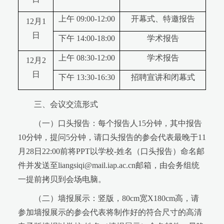
上午 09:00-12:00
开幕式、特邀报告
12月1
日
下午 14:00-18:00
学术报告
上午 08:30-12:00
学术报告
12月2
日
下午 13:30-16:30
招聘宣讲和闭幕式
三、会议交流形式
（一）口头报告：每个报告人15分钟，其中报告
10分钟，提问5分钟，请口头报告的参会代表最晚于11
月28日22:00前将PPT以学校-姓名（口头报告）命名邮
件并发送至liangsiqi@mail.iap.ac.cn邮箱，由会务组统
一提前拷贝到会场电脑。
（二）墙报展示：竖版，80cm宽X180cm高，请
参加墙报展示的参会代表将制作好的符合尺寸的高清