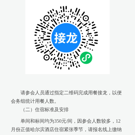
请参会人员通过指定二维码完成用餐接龙，以便
会务组统计用餐人数。
（二）住宿标准及安排
单间和标间均为350元/间，因参会人数较多，12
月份正值哈尔滨酒店住宿紧张季节，请报名线上缴纳