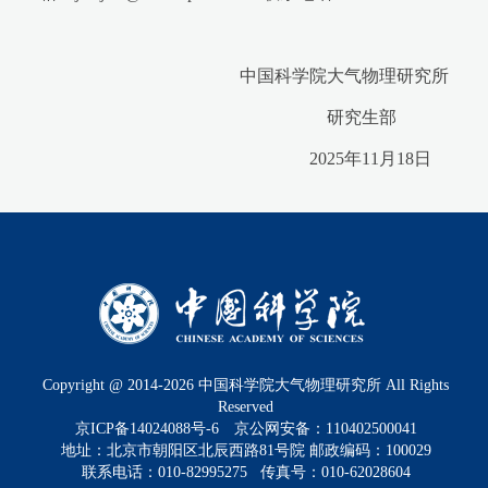
中国科学院大气物理研究所
研究生部
2025年11月18日
Copyright @ 2014-
2026
中国科学院大气物理研究所 All Rights
Reserved
京ICP备14024088号-6
京公网安备：110402500041
地址：北京市朝阳区北辰西路81号院 邮政编码：100029
联系电话：010-82995275 传真号：010-62028604