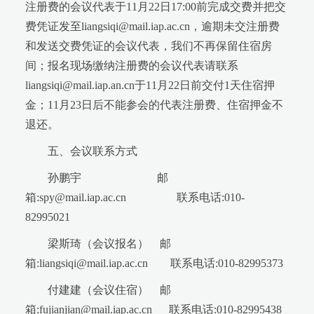
注册费的会议代表于11月22日17:00前完成交费并把交
费凭证发至liangsiqi@mail.iap.ac.cn，逾期未交注册费
和发送交费凭证的会议代表，我们不再保留住宿房
间；报名现场缴纳注册费的会议代表请联系
liangsiqi@mail.iap.an.cn于11月22日前交付1天住宿押
金；11月23日后不能参会的代表注册费、住宿押金不
退还。
五、会议联系方式
孙鹏宇 邮
箱:spy@mail.iap.ac.cn 联系电话:010-
82995021
梁斯琦（会议报名） 邮
箱:liangsiqi@mail.iap.ac.cn 联系电话:010-82995373
付建建（会议住宿） 邮
箱:fujianjian@mail.iap.ac.cn 联系电话:010-82995438