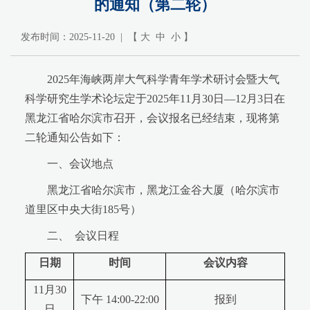
的通知（第二轮）
发布时间：2025-11-20 | 【
大
中
小
】
2025年海峡两岸大气科学青年学术研讨会暨大气
科学研究生学术论坛定于2025年11月30日—12月3日在
黑龙江省哈尔滨市召开，会议报名已经结束，现将第
二轮通知公告如下：
一、会议地点
黑龙江省哈尔滨市，黑龙江金谷大厦（哈尔滨市
道里区中央大街185号）
二、 会议日程
日期
时间
会议内容
11月30
下午 14:00-22:00
报到
日