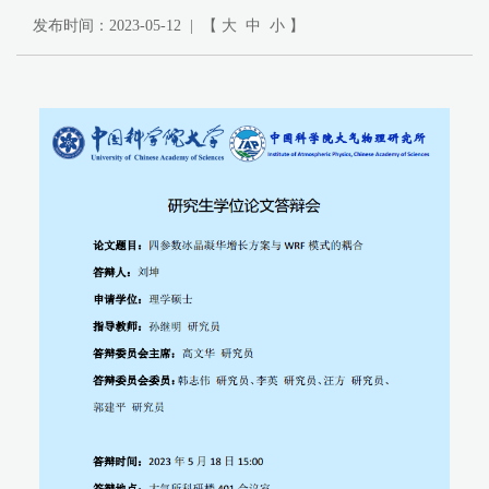
发布时间：2023-05-12 | 【
大
中
小
】