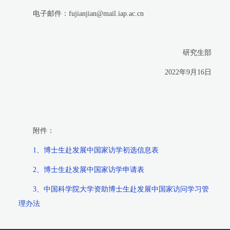
电子邮件：
fujianjian@mail.iap.ac.cn
研究生部
2022
年
9
月
16
日
附件：
1
、博士生赴发展中国家访学初选信息表
2
、博士生赴发展中国家访学申请表
3
、中国科学院大学资助博士生赴发展中国家访问学习管
理办法