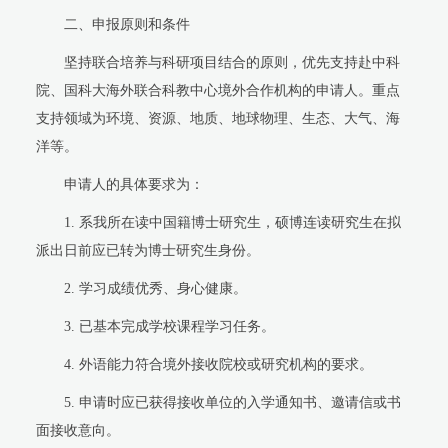
二、申报原则和条件
坚持联合培养与科研项目结合的原则，优先支持赴中科
院、国科大海外联合科教中心境外合作机构的申请人。重点
支持领域为环境、资源、地质、地球物理、生态、大气、海
洋等。
申请人的具体要求为：
1.
系我所在读中国籍博士研究生，硕博连读研究生在拟
派出日前应已转为博士研究生身份。
2.
学习成绩优秀、身心健康。
3.
已基本完成学校课程学习任务。
4.
外语能力符合境外接收院校或研究机构的要求。
5.
申请时应已获得接收单位的入学通知书、邀请信或书
面接收意向。