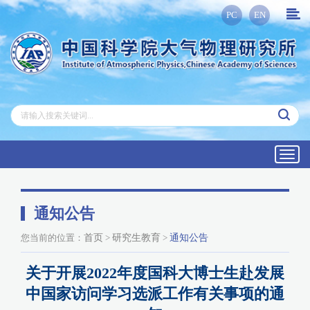
PC
EN
Toggl
navig
通知公告
您当前的位置：
首页
>
研究生教育
>
通知公告
关于开展2022年度国科大博士生赴发展
中国家访问学习选派工作有关事项的通