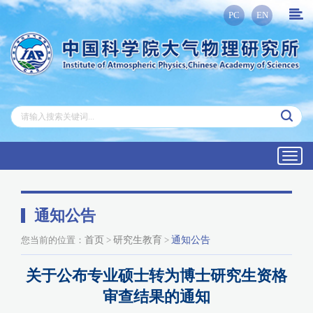
PC
EN
Toggl
navig
通知公告
您当前的位置：
首页
>
研究生教育
>
通知公告
关于公布专业硕士转为博士研究生资格
审查结果的通知