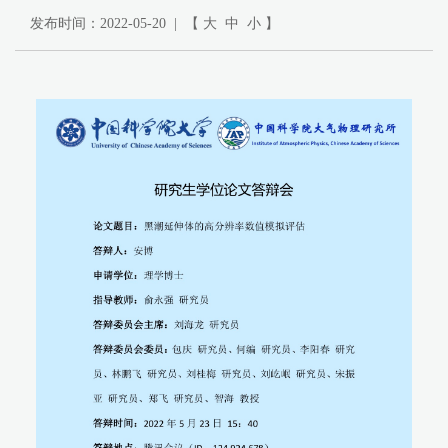
发布时间：2022-05-20 | 【
大
中
小
】