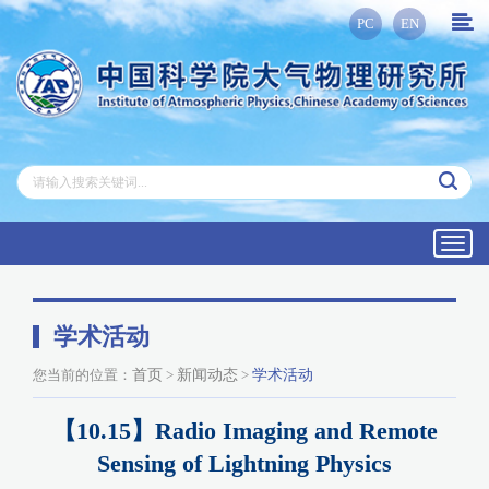
PC
EN
Toggl
navig
学术活动
您当前的位置：
首页
>
新闻动态
>
学术活动
【10.15】Radio Imaging and Remote
Sensing of Lightning Physics