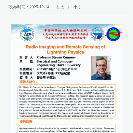
发布时间：2025-10-14 | 【
大
中
小
】