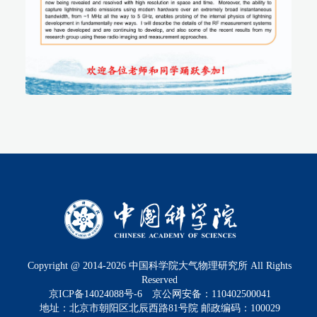
Copyright @ 2014-
2026
中国科学院大气物理研究所 All Rights
Reserved
京ICP备14024088号-6
京公网安备：110402500041
地址：北京市朝阳区北辰西路81号院 邮政编码：100029