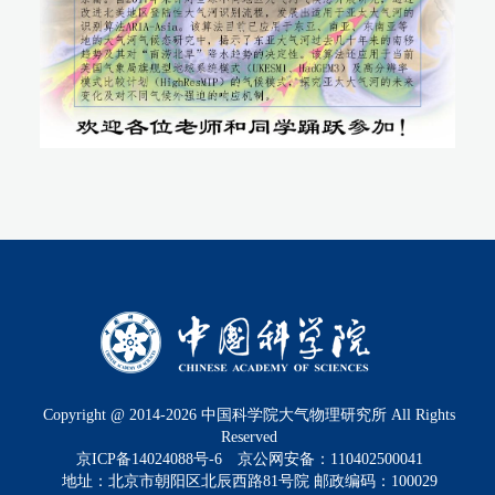
Copyright @ 2014-
2026
中国科学院大气物理研究所 All Rights
Reserved
京ICP备14024088号-6
京公网安备：110402500041
地址：北京市朝阳区北辰西路81号院 邮政编码：100029