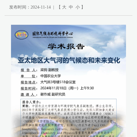
发布时间：2024-11-14 | 【
大
中
小
】