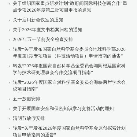
关于组织国家重点研发计划“政府间国际科技创新合作”重
点专项2026年度第二批项目申报的通知
关于启用新会议室的通知
关于2026年度文书档案归档的通知
2026年五一节前安全检查安排
转发“关于发布国家自然科学基金委员会地球科学部2026
年度第1期专项项目（科技活动项目）申请指南的通告”
转发“2026年度国家自然科学基金委员会与阿根廷国家科
学与技术研究理事会合作交流项目指南”
转发“2026年度国家自然科学基金委员会海峡两岸学术会
议项目指南”
五一放假安排
关于开展国家安全和保密知识学习竞答活动的通知
清明节放假安排
转发“关于发布2026年度国家自然科学基金原创探索计划
项目申请指南的通告”