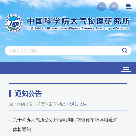
PC
EN
Toggl
navig
通知公告
您当前的位置：
首页
>
新闻动态
>
通知公告
关于举办大气所公众日活动期间南侧停车场停用通知
体检通知