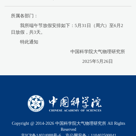
所属各部门：
我所端午节放假安排如下：5月31日（周六）至6月2
日放假，共3天。
特此通知
中国科学院大气物理研究所
2025年5月26日
Copyright @ 2014-
2026
中国科学院大气物理研究所 All Rights
Reserved
京ICP备14024088号-6
京公网安备：110402500041