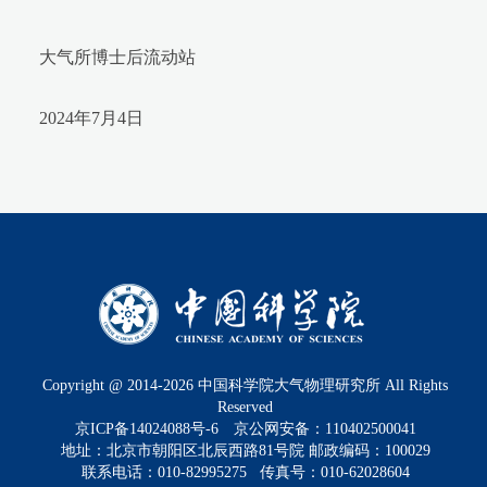
大气所博士后流动站
2024年7月4日
Copyright @ 2014-
2026
中国科学院大气物理研究所 All Rights
Reserved
京ICP备14024088号-6
京公网安备：110402500041
地址：北京市朝阳区北辰西路81号院 邮政编码：100029
联系电话：010-82995275 传真号：010-62028604