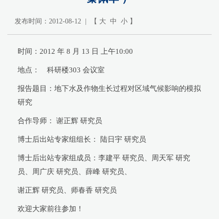
发布时间：2012-08-12 | 【
大
中
小
】
时间：2012 年 8 月 13 日 上午10:00
地点： 科研楼303 会议室
报告题目：地下水及作物生长过程对区域气候影响的模拟
研究
合作导师： 谢正辉 研究员
博士后出站专家组组长： 陆日宇 研究员
博士后出站专家组成员：李建平 研究员、周天军 研究
员、周广庆 研究员、薛峰 研究员、
谢正辉 研究员、师春香 研究员
欢迎大家前往参加！