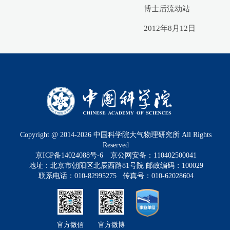
博士后流动站
2012年8月12日
Copyright @ 2014-
2026
中国科学院大气物理研究所 All Rights
Reserved
京ICP备14024088号-6
京公网安备：110402500041
地址：北京市朝阳区北辰西路81号院 邮政编码：100029
联系电话：010-82995275 传真号：010-62028604
官方微信
官方微博