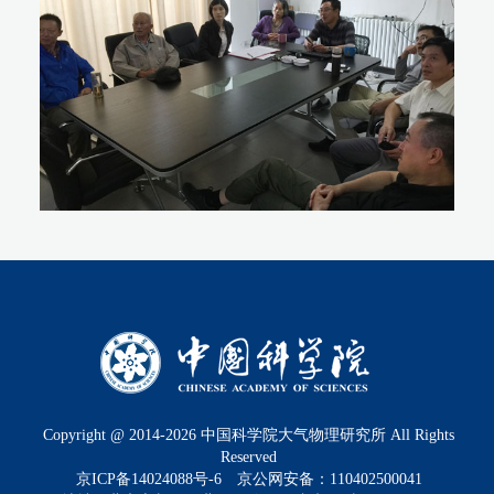
Copyright @ 2014-
2026
中国科学院大气物理研究所 All Rights
Reserved
京ICP备14024088号-6
京公网安备：110402500041