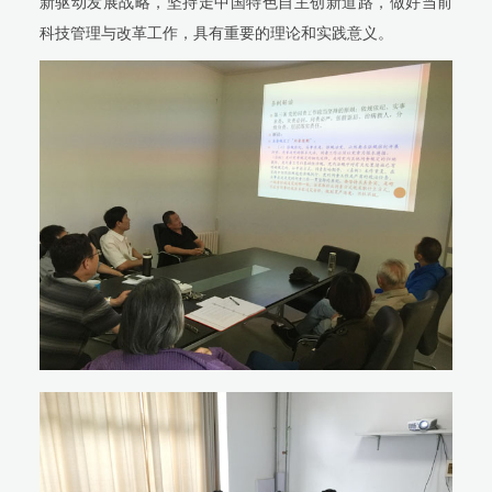
新驱动发展战略，坚持走中国特色自主创新道路，做好当前
科技管理与改革工作，具有重要的理论和实践意义。