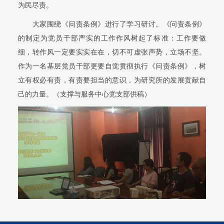
为民尽责。
大家围绕《问责条例》进行了学习研讨。《问责条例》
的制定为党员干部严实的工作作风树起了标准：工作要做
细，转作风一定要实实在在，切不可虚张声势，立场不坚。
作为一名基层党员干部更要自觉贯彻执行《问责条例》，树
立有权必有责，有责要担当的意识，为研究所的发展贡献自
己的力量。（支撑与服务中心党支部供稿）