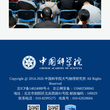
Copyright @ 2014-
2026
中国科学院大气物理研究所 All Rights
Reserved
京ICP备14024088号-6
京公网安备：110402500041
地址：北京市朝阳区北辰西路81号院 邮政编码：100029
联系电话：010-82995275 传真号：010-62028604